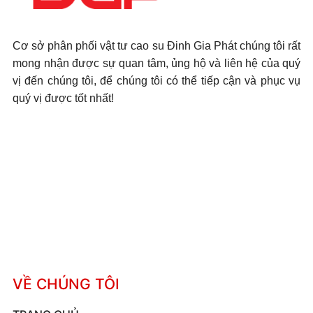
Cơ sở phân phối vật tư cao su Đinh Gia Phát chúng tôi rất
mong nhận được sự quan tâm, ủng hộ và liên hệ của quý
vị đến chúng tôi, để chúng tôi có thể tiếp cận và phục vụ
quý vị được tốt nhất!
VỀ CHÚNG TÔI