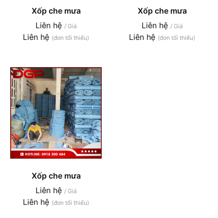
Xốp che mưa
Xốp che mưa
Liên hệ
Liên hệ
/ Giá
/ Giá
Liên hệ
Liên hệ
(đơn tối thiểu)
(đơn tối thiểu)
Xốp che mưa
Liên hệ
/ Giá
Liên hệ
(đơn tối thiểu)