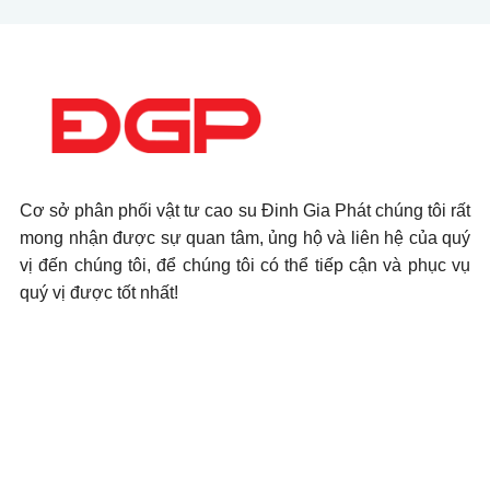
Cơ sở phân phối vật tư cao su Đinh Gia Phát chúng tôi rất
mong nhận được sự quan tâm, ủng hộ và liên hệ của quý
vị đến chúng tôi, để chúng tôi có thể tiếp cận và phục vụ
quý vị được tốt nhất!