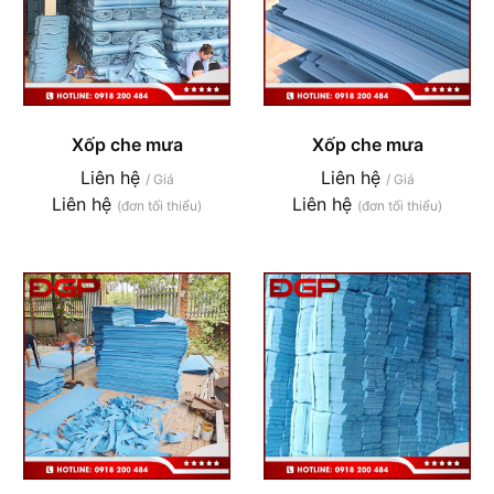
Xốp che mưa
Xốp che mưa
Liên hệ
Liên hệ
/ Giá
/ Giá
Liên hệ
Liên hệ
(đơn tối thiểu)
(đơn tối thiểu)