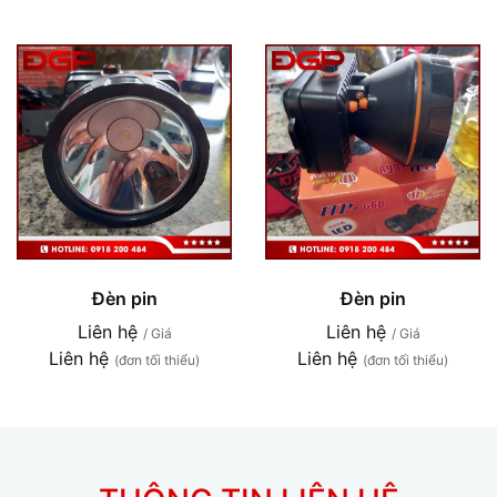
Đèn pin
Đèn pin
Liên hệ
Liên hệ
/ Giá
/ Giá
Liên hệ
Liên hệ
(đơn tối thiểu)
(đơn tối thiểu)