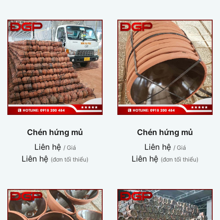
Chén hứng mủ
Chén hứng mủ
Liên hệ
Liên hệ
/ Giá
/ Giá
Liên hệ
Liên hệ
(đơn tối thiểu)
(đơn tối thiểu)