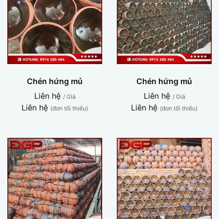
Chén hứng mủ
Chén hứng mủ
Liên hệ
Liên hệ
/ Giá
/ Giá
Liên hệ
Liên hệ
(đơn tối thiểu)
(đơn tối thiểu)