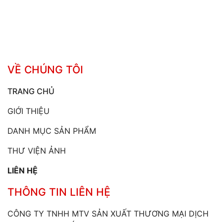
VỀ CHÚNG TÔI
TRANG CHỦ
GIỚI THIỆU
DANH MỤC SẢN PHẨM
THƯ VIỆN ẢNH
LIÊN HỆ
THÔNG TIN LIÊN HỆ
CÔNG TY TNHH MTV SẢN XUẤT THƯƠNG MẠI DỊCH