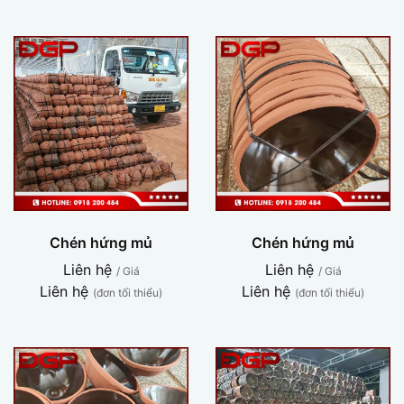
Chén hứng mủ
Chén hứng mủ
Liên hệ
Liên hệ
/ Giá
/ Giá
Liên hệ
Liên hệ
(đơn tối thiểu)
(đơn tối thiểu)