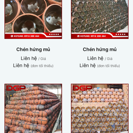
Chén hứng mủ
Chén hứng mủ
Liên hệ
Liên hệ
/ Giá
/ Giá
Liên hệ
Liên hệ
(đơn tối thiểu)
(đơn tối thiểu)