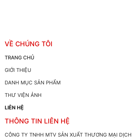
VỀ CHÚNG TÔI
TRANG CHỦ
GIỚI THIỆU
DANH MỤC SẢN PHẨM
THƯ VIỆN ẢNH
LIÊN HỆ
THÔNG TIN LIÊN HỆ
CÔNG TY TNHH MTV SẢN XUẤT THƯƠNG MẠI DỊCH