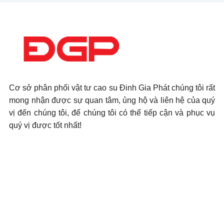
Cơ sở phân phối vật tư cao su Đinh Gia Phát chúng tôi rất
mong nhận được sự quan tâm, ủng hộ và liên hệ của quý
vị đến chúng tôi, để chúng tôi có thể tiếp cận và phục vụ
quý vị được tốt nhất!