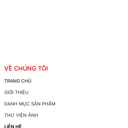
VỀ CHÚNG TÔI
TRANG CHỦ
GIỚI THIỆU
DANH MỤC SẢN PHẨM
THƯ VIỆN ẢNH
LIÊN HỆ