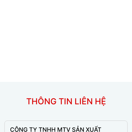
THÔNG TIN LIÊN HỆ
CÔNG TY TNHH MTV SẢN XUẤT