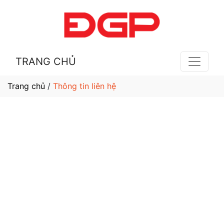
TRANG CHỦ
Trang chủ
/
Thông tin liên hệ