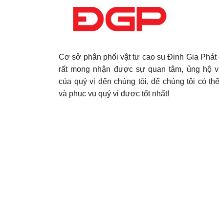
Cơ sở phân phối vật tư cao su Đinh Gia Phát 
rất mong nhận được sự quan tâm, ủng hộ v
của quý vị đến chúng tôi, để chúng tôi có thể
và phục vụ quý vị được tốt nhất!