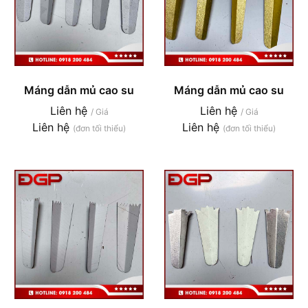
Máng dẫn mủ cao su
Máng dẫn mủ cao su
Liên hệ
Liên hệ
/ Giá
/ Giá
Liên hệ
Liên hệ
(đơn tối thiểu)
(đơn tối thiểu)