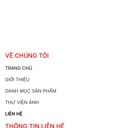
VỀ CHÚNG TÔI
TRANG CHỦ
GIỚI THIỆU
DANH MỤC SẢN PHẨM
THƯ VIỆN ẢNH
LIÊN HỆ
THÔNG TIN LIÊN HỆ