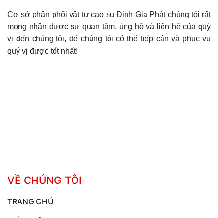
Cơ sở phân phối vật tư cao su Đinh Gia Phát chúng tôi rất
mong nhận được sự quan tâm, ủng hộ và liên hệ của quý
vị đến chúng tôi, để chúng tôi có thể tiếp cận và phục vụ
quý vị được tốt nhất!
VỀ CHÚNG TÔI
TRANG CHỦ