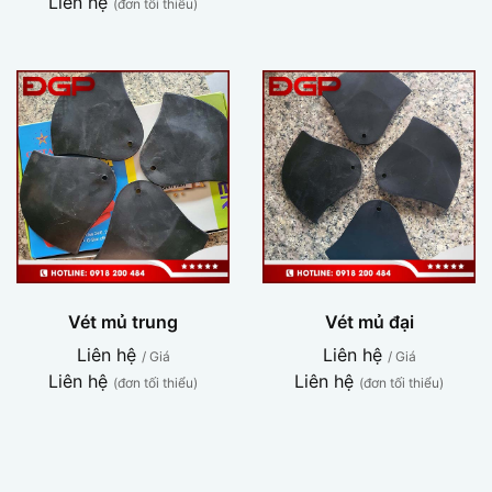
Liên hệ
(đơn tối thiểu)
Vét mủ trung
Vét mủ đại
Liên hệ
Liên hệ
/ Giá
/ Giá
Liên hệ
Liên hệ
(đơn tối thiểu)
(đơn tối thiểu)